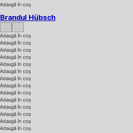
Adaugă în coș
Brandul Hübsch
Adaugă în coș
Adaugă în coș
Adaugă în coș
Adaugă în coș
Adaugă în coș
Adaugă în coș
Adaugă în coș
Adaugă în coș
Adaugă în coș
Adaugă în coș
Adaugă în coș
Adaugă în coș
Adaugă în coș
Adaugă în coș