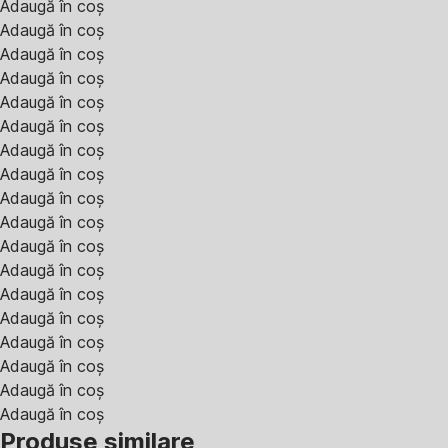
Adaugă în coș
Adaugă în coș
Adaugă în coș
Adaugă în coș
Adaugă în coș
Adaugă în coș
Adaugă în coș
Adaugă în coș
Adaugă în coș
Adaugă în coș
Adaugă în coș
Adaugă în coș
Adaugă în coș
Adaugă în coș
Adaugă în coș
Adaugă în coș
Adaugă în coș
Adaugă în coș
Produse similare