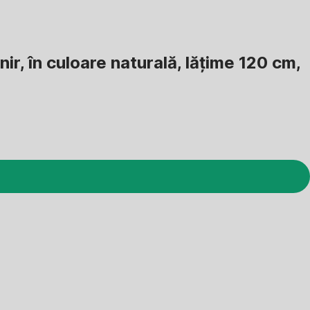
nir, în culoare naturală, lățime 120 cm,