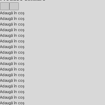
Adaugă în coș
Adaugă în coș
Adaugă în coș
Adaugă în coș
Adaugă în coș
Adaugă în coș
Adaugă în coș
Adaugă în coș
Adaugă în coș
Adaugă în coș
Adaugă în coș
Adaugă în coș
Adaugă în coș
Adaugă în coș
Adaugă în coș
Adaugă în coș
Adaugă în coș