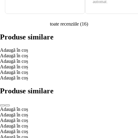
automat.
toate recenziile
(
16
)
Produse similare
Adaugă în coș
Adaugă în coș
Adaugă în coș
Adaugă în coș
Adaugă în coș
Adaugă în coș
Produse similare
Adaugă în coș
Adaugă în coș
Adaugă în coș
Adaugă în coș
Adaugă în coș
Adaugă în coș