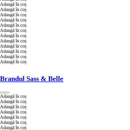
Adaugă în coș
Adaugă în coș
Adaugă în coș
Adaugă în coș
Adaugă în coș
Adaugă în coș
Adaugă în coș
Adaugă în coș
Adaugă în coș
Adaugă în coș
Adaugă în coș
Adaugă în coș
Brandul Sass & Belle
Adaugă în coș
Adaugă în coș
Adaugă în coș
Adaugă în coș
Adaugă în coș
Adaugă în coș
Adaugă în coș