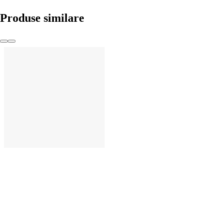
Produse similare