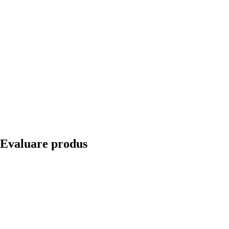
Evaluare produs