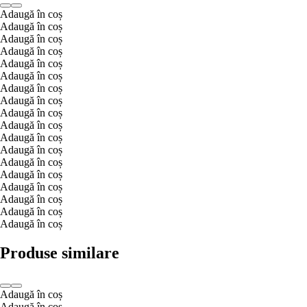
Adaugă în coș
Adaugă în coș
Adaugă în coș
Adaugă în coș
Adaugă în coș
Adaugă în coș
Adaugă în coș
Adaugă în coș
Adaugă în coș
Adaugă în coș
Adaugă în coș
Adaugă în coș
Adaugă în coș
Adaugă în coș
Adaugă în coș
Adaugă în coș
Adaugă în coș
Adaugă în coș
Produse similare
Adaugă în coș
Adaugă în coș