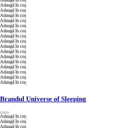
Adaugă în coș
Adaugă în coș
Adaugă în coș
Adaugă în coș
Adaugă în coș
Adaugă în coș
Adaugă în coș
Adaugă în coș
Adaugă în coș
Adaugă în coș
Adaugă în coș
Adaugă în coș
Adaugă în coș
Adaugă în coș
Adaugă în coș
Adaugă în coș
Brandul Universe of Sleeping
Adaugă în coș
Adaugă în coș
Adaugă în coș