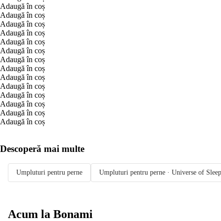
Adaugă în coș
Adaugă în coș
Adaugă în coș
Adaugă în coș
Adaugă în coș
Adaugă în coș
Adaugă în coș
Adaugă în coș
Adaugă în coș
Adaugă în coș
Adaugă în coș
Adaugă în coș
Adaugă în coș
Adaugă în coș
Descoperă mai multe
Umpluturi pentru perne
Umpluturi pentru perne · Universe of Slee
Acum la Bonami