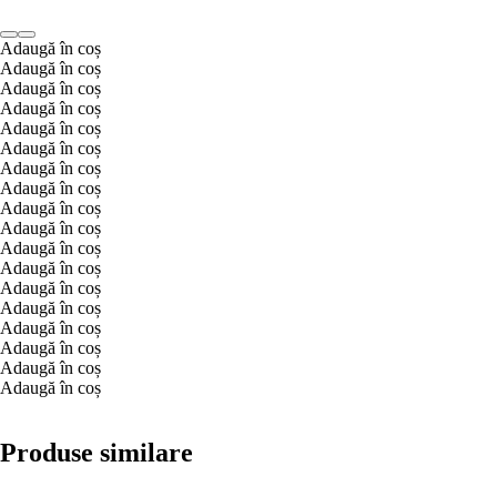
Adaugă în coș
Adaugă în coș
Adaugă în coș
Adaugă în coș
Adaugă în coș
Adaugă în coș
Adaugă în coș
Adaugă în coș
Adaugă în coș
Adaugă în coș
Adaugă în coș
Adaugă în coș
Adaugă în coș
Adaugă în coș
Adaugă în coș
Adaugă în coș
Adaugă în coș
Adaugă în coș
Produse similare