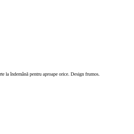
foarte la îndemână pentru aproape orice. Design frumos.