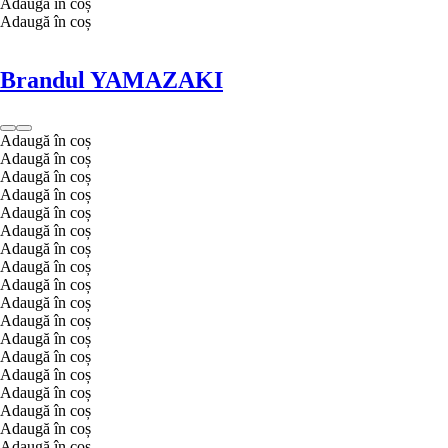
Adaugă în coș
Adaugă în coș
Brandul YAMAZAKI
Adaugă în coș
Adaugă în coș
Adaugă în coș
Adaugă în coș
Adaugă în coș
Adaugă în coș
Adaugă în coș
Adaugă în coș
Adaugă în coș
Adaugă în coș
Adaugă în coș
Adaugă în coș
Adaugă în coș
Adaugă în coș
Adaugă în coș
Adaugă în coș
Adaugă în coș
Adaugă în coș