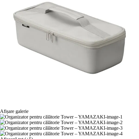
Afișare galerie