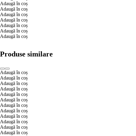
Adaugă în coș
Adaugă în coș
Adaugă în coș
Adaugă în coș
Adaugă în coș
Adaugă în coș
Adaugă în coș
Produse similare
Adaugă în coș
Adaugă în coș
Adaugă în coș
Adaugă în coș
Adaugă în coș
Adaugă în coș
Adaugă în coș
Adaugă în coș
Adaugă în coș
Adaugă în coș
Adaugă în coș
Adaugă în coș