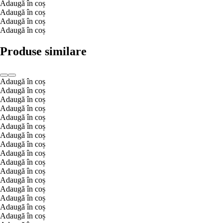
Adaugă în coș
Adaugă în coș
Adaugă în coș
Adaugă în coș
Produse similare
Adaugă în coș
Adaugă în coș
Adaugă în coș
Adaugă în coș
Adaugă în coș
Adaugă în coș
Adaugă în coș
Adaugă în coș
Adaugă în coș
Adaugă în coș
Adaugă în coș
Adaugă în coș
Adaugă în coș
Adaugă în coș
Adaugă în coș
Adaugă în coș