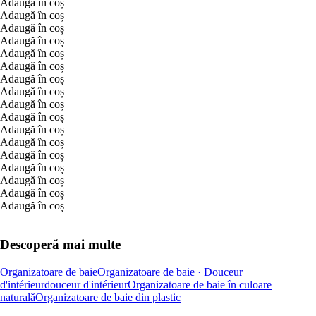
Adaugă în coș
Adaugă în coș
Adaugă în coș
Adaugă în coș
Adaugă în coș
Adaugă în coș
Adaugă în coș
Adaugă în coș
Adaugă în coș
Adaugă în coș
Adaugă în coș
Adaugă în coș
Adaugă în coș
Adaugă în coș
Adaugă în coș
Adaugă în coș
Adaugă în coș
Descoperă mai multe
Organizatoare de baie
Organizatoare de baie · Douceur
d'intérieur
douceur d'intérieur
Organizatoare de baie în culoare
naturală
Organizatoare de baie din plastic