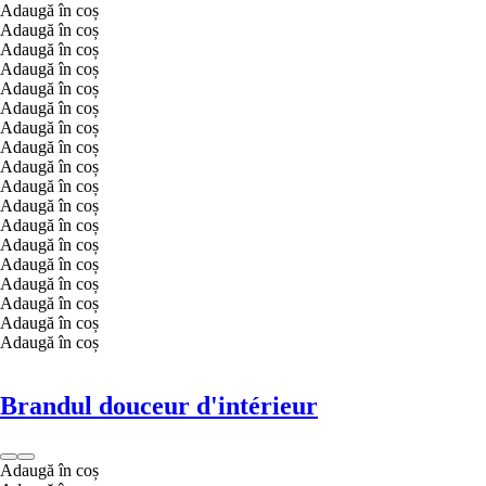
Adaugă în coș
Adaugă în coș
Adaugă în coș
Adaugă în coș
Adaugă în coș
Adaugă în coș
Adaugă în coș
Adaugă în coș
Adaugă în coș
Adaugă în coș
Adaugă în coș
Adaugă în coș
Adaugă în coș
Adaugă în coș
Adaugă în coș
Adaugă în coș
Adaugă în coș
Adaugă în coș
Brandul douceur d'intérieur
Adaugă în coș