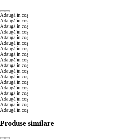
Adaugă în coș
Adaugă în coș
Adaugă în coș
Adaugă în coș
Adaugă în coș
Adaugă în coș
Adaugă în coș
Adaugă în coș
Adaugă în coș
Adaugă în coș
Adaugă în coș
Adaugă în coș
Adaugă în coș
Adaugă în coș
Adaugă în coș
Adaugă în coș
Adaugă în coș
Adaugă în coș
Produse similare