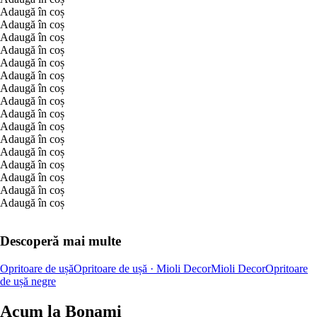
Adaugă în coș
Adaugă în coș
Adaugă în coș
Adaugă în coș
Adaugă în coș
Adaugă în coș
Adaugă în coș
Adaugă în coș
Adaugă în coș
Adaugă în coș
Adaugă în coș
Adaugă în coș
Adaugă în coș
Adaugă în coș
Adaugă în coș
Adaugă în coș
Descoperă mai multe
Opritoare de ușă
Opritoare de ușă · Mioli Decor
Mioli Decor
Opritoare
de ușă negre
Acum la Bonami