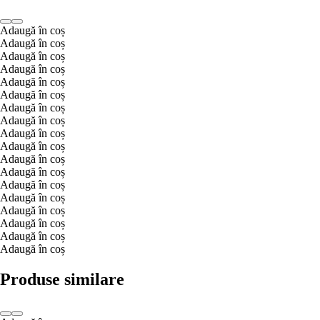
Adaugă în coș
Adaugă în coș
Adaugă în coș
Adaugă în coș
Adaugă în coș
Adaugă în coș
Adaugă în coș
Adaugă în coș
Adaugă în coș
Adaugă în coș
Adaugă în coș
Adaugă în coș
Adaugă în coș
Adaugă în coș
Adaugă în coș
Adaugă în coș
Adaugă în coș
Adaugă în coș
Produse similare