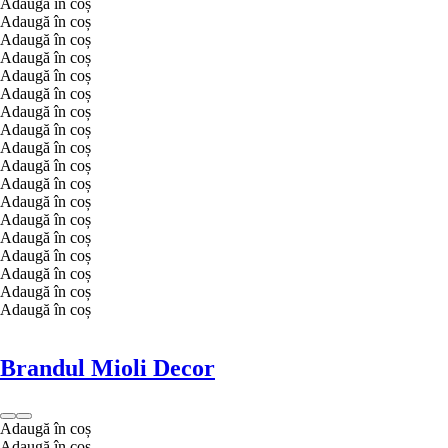
Adaugă în coș
Adaugă în coș
Adaugă în coș
Adaugă în coș
Adaugă în coș
Adaugă în coș
Adaugă în coș
Adaugă în coș
Adaugă în coș
Adaugă în coș
Adaugă în coș
Adaugă în coș
Adaugă în coș
Adaugă în coș
Adaugă în coș
Adaugă în coș
Adaugă în coș
Adaugă în coș
Brandul Mioli Decor
Adaugă în coș
Adaugă în coș