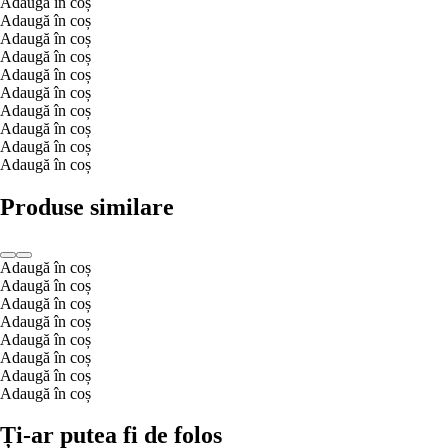
Adaugă în coș
Adaugă în coș
Adaugă în coș
Adaugă în coș
Adaugă în coș
Adaugă în coș
Adaugă în coș
Adaugă în coș
Adaugă în coș
Adaugă în coș
Produse similare
Adaugă în coș
Adaugă în coș
Adaugă în coș
Adaugă în coș
Adaugă în coș
Adaugă în coș
Adaugă în coș
Adaugă în coș
Ți-ar putea fi de folos