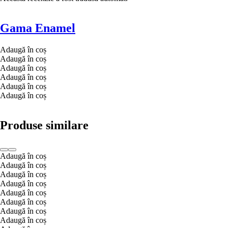
Gama Enamel
Adaugă în coș
Adaugă în coș
Adaugă în coș
Adaugă în coș
Adaugă în coș
Adaugă în coș
Produse similare
Adaugă în coș
Adaugă în coș
Adaugă în coș
Adaugă în coș
Adaugă în coș
Adaugă în coș
Adaugă în coș
Adaugă în coș