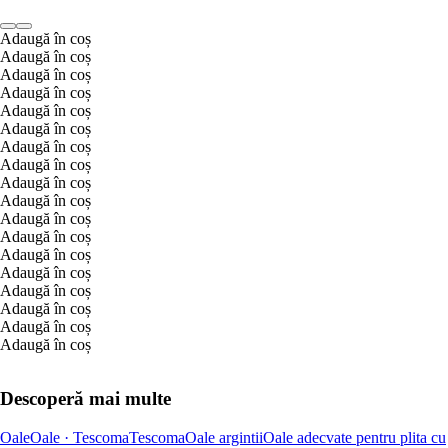
Adaugă în coș
Adaugă în coș
Adaugă în coș
Adaugă în coș
Adaugă în coș
Adaugă în coș
Adaugă în coș
Adaugă în coș
Adaugă în coș
Adaugă în coș
Adaugă în coș
Adaugă în coș
Adaugă în coș
Adaugă în coș
Adaugă în coș
Adaugă în coș
Adaugă în coș
Adaugă în coș
Descoperă mai multe
Oale
Oale · Tescoma
Tescoma
Oale argintii
Oale adecvate pentru plita cu