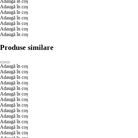
Adaugă în coș
Adaugă în coș
Adaugă în coș
Adaugă în coș
Adaugă în coș
Adaugă în coș
Adaugă în coș
Produse similare
Adaugă în coș
Adaugă în coș
Adaugă în coș
Adaugă în coș
Adaugă în coș
Adaugă în coș
Adaugă în coș
Adaugă în coș
Adaugă în coș
Adaugă în coș
Adaugă în coș
Adaugă în coș
Adaugă în coș