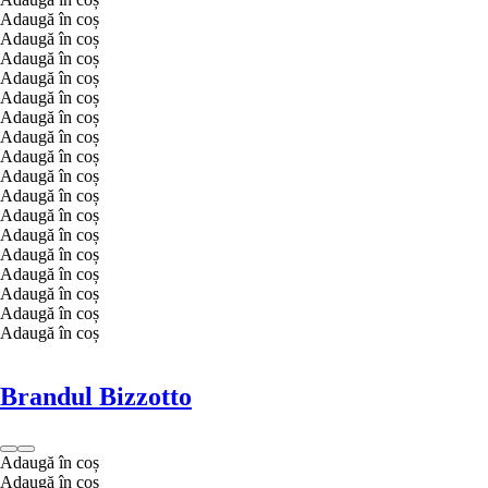
Adaugă în coș
Adaugă în coș
Adaugă în coș
Adaugă în coș
Adaugă în coș
Adaugă în coș
Adaugă în coș
Adaugă în coș
Adaugă în coș
Adaugă în coș
Adaugă în coș
Adaugă în coș
Adaugă în coș
Adaugă în coș
Adaugă în coș
Adaugă în coș
Adaugă în coș
Brandul Bizzotto
Adaugă în coș
Adaugă în coș