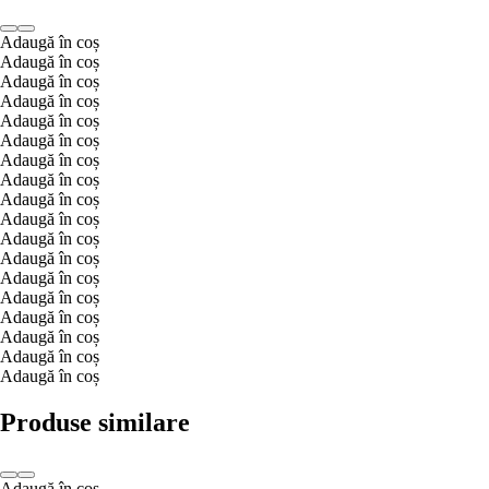
Adaugă în coș
Adaugă în coș
Adaugă în coș
Adaugă în coș
Adaugă în coș
Adaugă în coș
Adaugă în coș
Adaugă în coș
Adaugă în coș
Adaugă în coș
Adaugă în coș
Adaugă în coș
Adaugă în coș
Adaugă în coș
Adaugă în coș
Adaugă în coș
Adaugă în coș
Adaugă în coș
Produse similare
Adaugă în coș