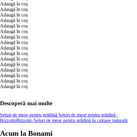
Adaugă în coș
Adaugă în coș
Adaugă în coș
Adaugă în coș
Adaugă în coș
Adaugă în coș
Adaugă în coș
Adaugă în coș
Adaugă în coș
Adaugă în coș
Adaugă în coș
Adaugă în coș
Adaugă în coș
Adaugă în coș
Adaugă în coș
Adaugă în coș
Descoperă mai multe
Seturi de mese pentru grădină
Seturi de mese pentru grădină ·
Bizzotto
Bizzotto
Seturi de mese pentru grădină în culoare naturală
Acum la Bonami