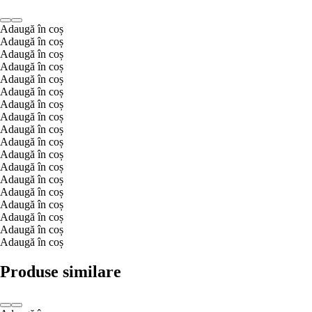
Adaugă în coș
Adaugă în coș
Adaugă în coș
Adaugă în coș
Adaugă în coș
Adaugă în coș
Adaugă în coș
Adaugă în coș
Adaugă în coș
Adaugă în coș
Adaugă în coș
Adaugă în coș
Adaugă în coș
Adaugă în coș
Adaugă în coș
Adaugă în coș
Adaugă în coș
Adaugă în coș
Produse similare