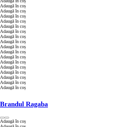
Adaugă în coș
Adaugă în coș
Adaugă în coș
Adaugă în coș
Adaugă în coș
Adaugă în coș
Adaugă în coș
Adaugă în coș
Adaugă în coș
Adaugă în coș
Adaugă în coș
Adaugă în coș
Adaugă în coș
Adaugă în coș
Adaugă în coș
Adaugă în coș
Adaugă în coș
Adaugă în coș
Brandul Ragaba
Adaugă în coș
Adaugă în coș