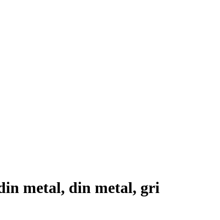
din metal, din metal, gri