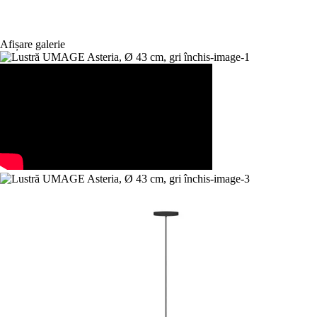
Afișare galerie