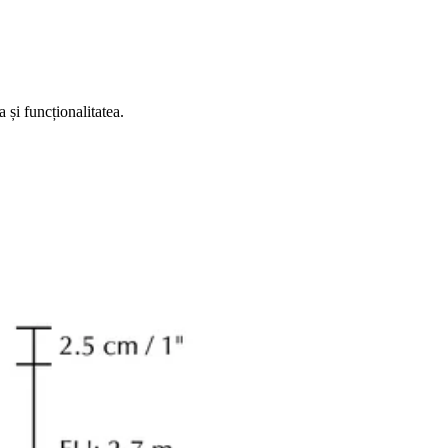
 și funcționalitatea.