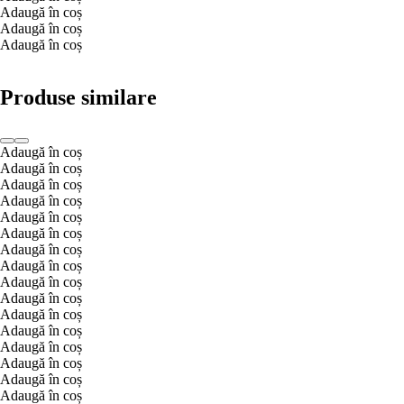
Adaugă în coș
Adaugă în coș
Adaugă în coș
Produse similare
Adaugă în coș
Adaugă în coș
Adaugă în coș
Adaugă în coș
Adaugă în coș
Adaugă în coș
Adaugă în coș
Adaugă în coș
Adaugă în coș
Adaugă în coș
Adaugă în coș
Adaugă în coș
Adaugă în coș
Adaugă în coș
Adaugă în coș
Adaugă în coș