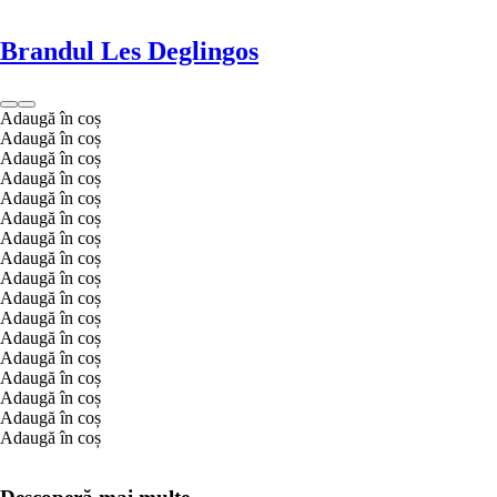
Brandul Les Deglingos
Adaugă în coș
Adaugă în coș
Adaugă în coș
Adaugă în coș
Adaugă în coș
Adaugă în coș
Adaugă în coș
Adaugă în coș
Adaugă în coș
Adaugă în coș
Adaugă în coș
Adaugă în coș
Adaugă în coș
Adaugă în coș
Adaugă în coș
Adaugă în coș
Adaugă în coș