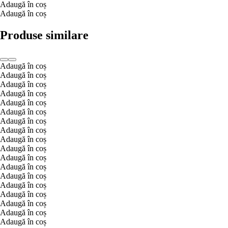
Adaugă în coș
Adaugă în coș
Produse similare
Adaugă în coș
Adaugă în coș
Adaugă în coș
Adaugă în coș
Adaugă în coș
Adaugă în coș
Adaugă în coș
Adaugă în coș
Adaugă în coș
Adaugă în coș
Adaugă în coș
Adaugă în coș
Adaugă în coș
Adaugă în coș
Adaugă în coș
Adaugă în coș
Adaugă în coș
Adaugă în coș