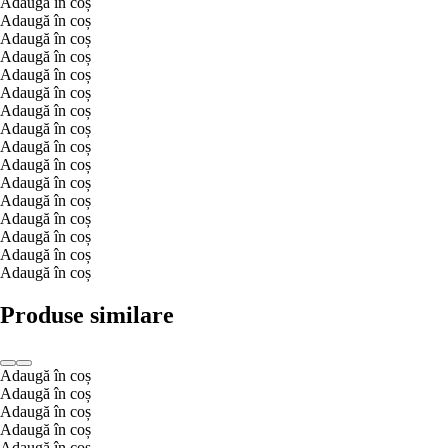
Adaugă în coș
Adaugă în coș
Adaugă în coș
Adaugă în coș
Adaugă în coș
Adaugă în coș
Adaugă în coș
Adaugă în coș
Adaugă în coș
Adaugă în coș
Adaugă în coș
Adaugă în coș
Adaugă în coș
Adaugă în coș
Adaugă în coș
Adaugă în coș
Produse similare
Adaugă în coș
Adaugă în coș
Adaugă în coș
Adaugă în coș
Adaugă în coș