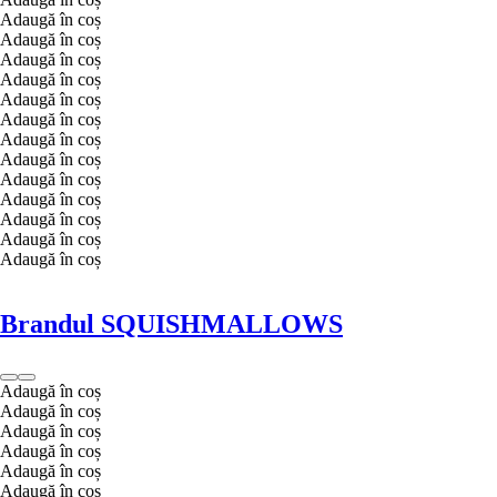
Adaugă în coș
Adaugă în coș
Adaugă în coș
Adaugă în coș
Adaugă în coș
Adaugă în coș
Adaugă în coș
Adaugă în coș
Adaugă în coș
Adaugă în coș
Adaugă în coș
Adaugă în coș
Adaugă în coș
Brandul SQUISHMALLOWS
Adaugă în coș
Adaugă în coș
Adaugă în coș
Adaugă în coș
Adaugă în coș
Adaugă în coș