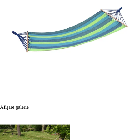
Afișare galerie