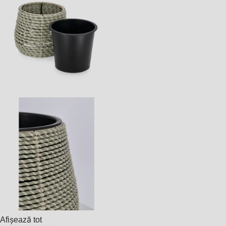
Afișează tot