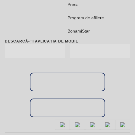
Presa
Program de afiliere
BonamiStar
DESCARCĂ-ȚI APLICAȚIA DE MOBIL