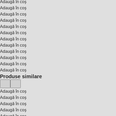
Adaugă în coș
Adaugă în coș
Adaugă în coș
Adaugă în coș
Adaugă în coș
Adaugă în coș
Adaugă în coș
Adaugă în coș
Adaugă în coș
Adaugă în coș
Adaugă în coș
Adaugă în coș
Produse similare
Adaugă în coș
Adaugă în coș
Adaugă în coș
Adaugă în coș