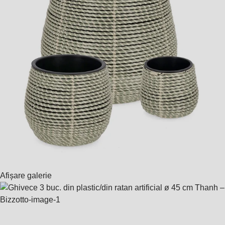
Afișare galerie