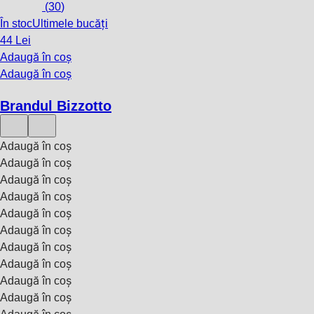
(
30
)
În stoc
Ultimele bucăți
44 Lei
Adaugă în coș
Adaugă în coș
Brandul Bizzotto
Adaugă în coș
Adaugă în coș
Adaugă în coș
Adaugă în coș
Adaugă în coș
Adaugă în coș
Adaugă în coș
Adaugă în coș
Adaugă în coș
Adaugă în coș