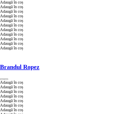
Adaugă în coș
Adaugă în coș
Adaugă în coș
Adaugă în coș
Adaugă în coș
Adaugă în coș
Adaugă în coș
Adaugă în coș
Adaugă în coș
Adaugă în coș
Adaugă în coș
Brandul Ropez
Adaugă în coș
Adaugă în coș
Adaugă în coș
Adaugă în coș
Adaugă în coș
Adaugă în coș
Adaugă în coș