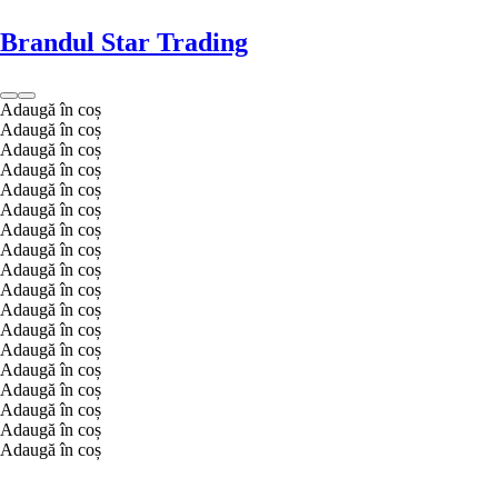
Brandul Star Trading
Adaugă în coș
Adaugă în coș
Adaugă în coș
Adaugă în coș
Adaugă în coș
Adaugă în coș
Adaugă în coș
Adaugă în coș
Adaugă în coș
Adaugă în coș
Adaugă în coș
Adaugă în coș
Adaugă în coș
Adaugă în coș
Adaugă în coș
Adaugă în coș
Adaugă în coș
Adaugă în coș