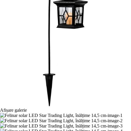
Afișare galerie