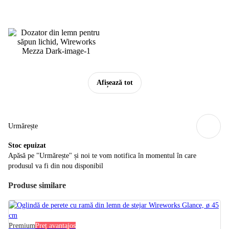
Afișează tot
Urmărește
Stoc epuizat
Apăsă pe "Urmărește" și noi te vom notifica în momentul în care
produsul va fi din nou disponibil
Produse similare
Premium
Preț avantajos