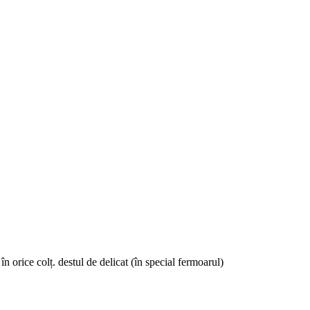
 în orice colț. destul de delicat (în special fermoarul)