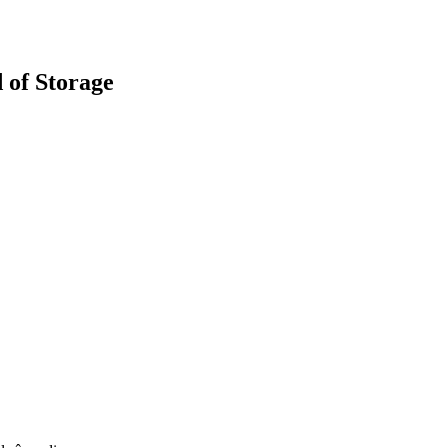
 of Storage