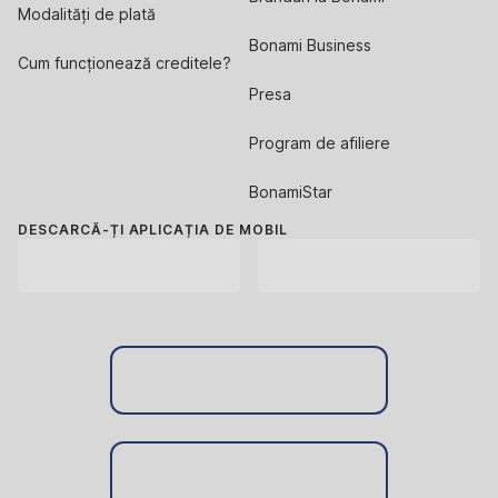
Modalități de plată
Bonami Business
Cum funcționează creditele?
Presa
Program de afiliere
BonamiStar
DESCARCĂ-ȚI APLICAȚIA DE MOBIL