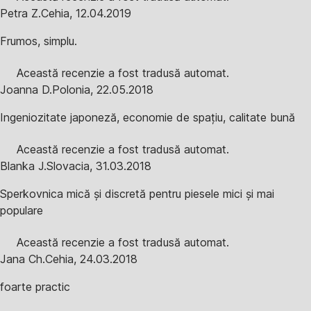
Petra Z.
Cehia
,
12.04.2019
Frumos, simplu.
Această recenzie a fost tradusă automat.
Joanna D.
Polonia
,
22.05.2018
Ingeniozitate japoneză, economie de spațiu, calitate bună
Această recenzie a fost tradusă automat.
Blanka J.
Slovacia
,
31.03.2018
Sperkovnica mică și discretă pentru piesele mici și mai
populare
Această recenzie a fost tradusă automat.
Jana Ch.
Cehia
,
24.03.2018
foarte practic