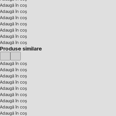
Adaugă în coș
Adaugă în coș
Adaugă în coș
Adaugă în coș
Adaugă în coș
Adaugă în coș
Adaugă în coș
Produse similare
Adaugă în coș
Adaugă în coș
Adaugă în coș
Adaugă în coș
Adaugă în coș
Adaugă în coș
Adaugă în coș
Adaugă în coș
Adaugă în coș