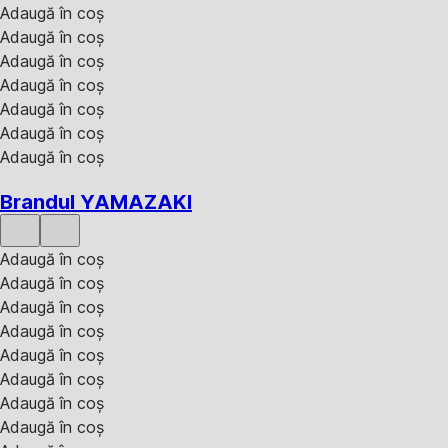
Adaugă în coș
Adaugă în coș
Adaugă în coș
Adaugă în coș
Adaugă în coș
Adaugă în coș
Adaugă în coș
Brandul YAMAZAKI
Adaugă în coș
Adaugă în coș
Adaugă în coș
Adaugă în coș
Adaugă în coș
Adaugă în coș
Adaugă în coș
Adaugă în coș