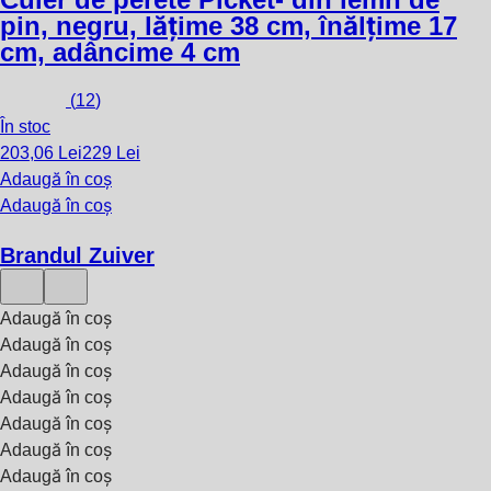
pin, negru, lățime 38 cm, înălțime 17
cm, adâncime 4 cm
(
12
)
În stoc
203,06 Lei
229 Lei
Adaugă în coș
Adaugă în coș
Brandul Zuiver
Adaugă în coș
Adaugă în coș
Adaugă în coș
Adaugă în coș
Adaugă în coș
Adaugă în coș
Adaugă în coș