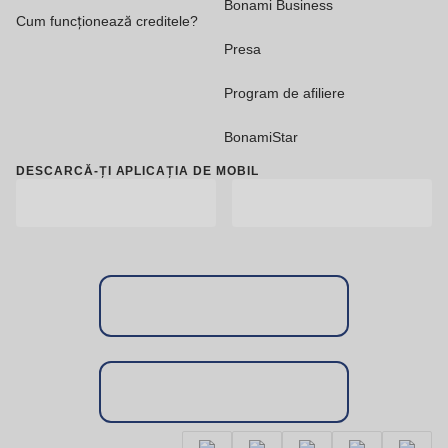
Bonami Business
Cum funcționează creditele?
Presa
Program de afiliere
BonamiStar
DESCARCĂ-ȚI APLICAȚIA DE MOBIL