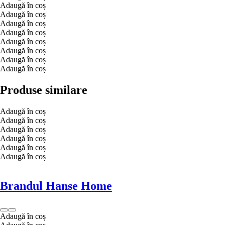
Adaugă în coș
Adaugă în coș
Adaugă în coș
Adaugă în coș
Adaugă în coș
Adaugă în coș
Adaugă în coș
Adaugă în coș
Produse similare
Adaugă în coș
Adaugă în coș
Adaugă în coș
Adaugă în coș
Adaugă în coș
Adaugă în coș
Brandul Hanse Home
Adaugă în coș