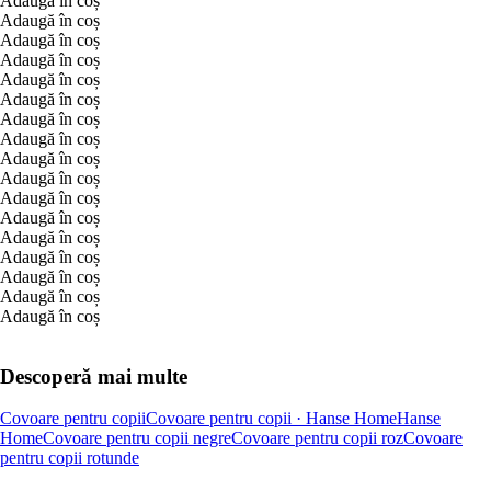
Adaugă în coș
Adaugă în coș
Adaugă în coș
Adaugă în coș
Adaugă în coș
Adaugă în coș
Adaugă în coș
Adaugă în coș
Adaugă în coș
Adaugă în coș
Adaugă în coș
Adaugă în coș
Adaugă în coș
Adaugă în coș
Adaugă în coș
Adaugă în coș
Adaugă în coș
Descoperă mai multe
Covoare pentru copii
Covoare pentru copii · Hanse Home
Hanse
Home
Covoare pentru copii negre
Covoare pentru copii roz
Covoare
pentru copii rotunde