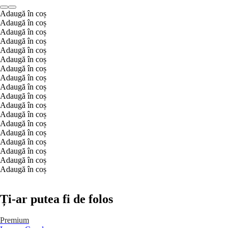
Adaugă în coș
Adaugă în coș
Adaugă în coș
Adaugă în coș
Adaugă în coș
Adaugă în coș
Adaugă în coș
Adaugă în coș
Adaugă în coș
Adaugă în coș
Adaugă în coș
Adaugă în coș
Adaugă în coș
Adaugă în coș
Adaugă în coș
Adaugă în coș
Adaugă în coș
Adaugă în coș
Ți-ar putea fi de folos
Premium