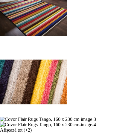
Afișează tot
(+2)