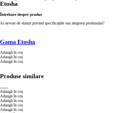
Etosha
Întrebare despre produs
Ai nevoie de sfaturi privind specificațiile sau alegerea produsului?
Gama Etosha
Adaugă în coș
Adaugă în coș
Adaugă în coș
Produse similare
Adaugă în coș
Adaugă în coș
Adaugă în coș
Adaugă în coș
Adaugă în coș