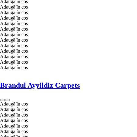
Adaugă în coș
Adaugă în coș
Adaugă în coș
Adaugă în coș
Adaugă în coș
Adaugă în coș
Adaugă în coș
Adaugă în coș
Adaugă în coș
Adaugă în coș
Adaugă în coș
Adaugă în coș
Adaugă în coș
Brandul Ayyildiz Carpets
Adaugă în coș
Adaugă în coș
Adaugă în coș
Adaugă în coș
Adaugă în coș
Adaugă în coș
Adaugă în coș