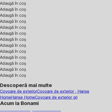
Adaugă în coș
Adaugă în coș
Adaugă în coș
Adaugă în coș
Adaugă în coș
Adaugă în coș
Adaugă în coș
Adaugă în coș
Adaugă în coș
Adaugă în coș
Adaugă în coș
Adaugă în coș
Adaugă în coș
Descoperă mai multe
Covoare de exterior
Covoare de exterior · Hanse
Home
Hanse Home
Covoare de exterior gri
Acum la Bonami
Summer Sale până la -40 %