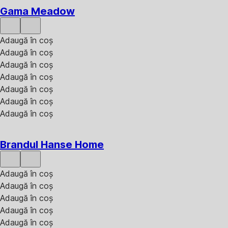
Gama Meadow
Adaugă în coș
Adaugă în coș
Adaugă în coș
Adaugă în coș
Adaugă în coș
Adaugă în coș
Adaugă în coș
Brandul Hanse Home
Adaugă în coș
Adaugă în coș
Adaugă în coș
Adaugă în coș
Adaugă în coș