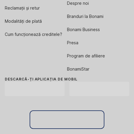
Despre noi
Reclamații și retur
Branduri la Bonami
Modalități de plată
Bonami Business
Cum funcționează creditele?
Presa
Program de afiliere
BonamiStar
DESCARCĂ-ȚI APLICAȚIA DE MOBIL