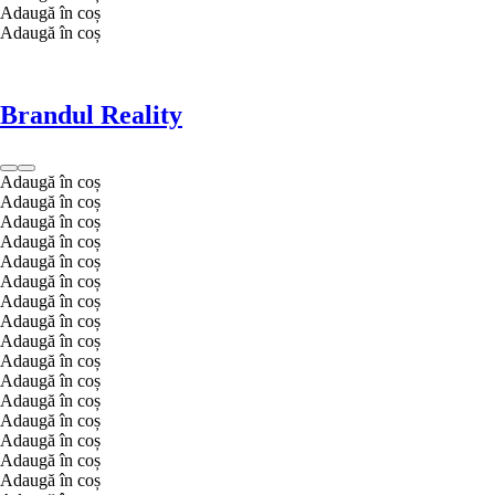
Adaugă în coș
Adaugă în coș
Brandul Reality
Adaugă în coș
Adaugă în coș
Adaugă în coș
Adaugă în coș
Adaugă în coș
Adaugă în coș
Adaugă în coș
Adaugă în coș
Adaugă în coș
Adaugă în coș
Adaugă în coș
Adaugă în coș
Adaugă în coș
Adaugă în coș
Adaugă în coș
Adaugă în coș