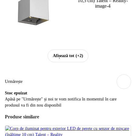
Afișează tot
(+2)
Urmărește
Stoc epuizat
Apăsă pe "Urmărește" și noi te vom notifica în momentul în care
produsul va fi din nou disponibil
Produse similare