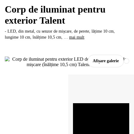
Corp de iluminat pentru
exterior Talent
- LED, din metal, cu senzor de mișcare, de perete, lățime 10 cm,
lungime 10 cm, înălțime 10,5 cm
, …
mai mult
Afișare galerie