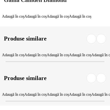
Gama Camden Diamond
Adaugă în coș
Adaugă în coș
Adaugă în coș
Adaugă în coș
Produse similare
Adaugă în coș
Adaugă în coș
Adaugă în coș
Adaugă în coș
Adaugă în 
Produse similare
Adaugă în coș
Adaugă în coș
Adaugă în coș
Adaugă în coș
Adaugă în 