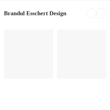
Brandul Esschert Design