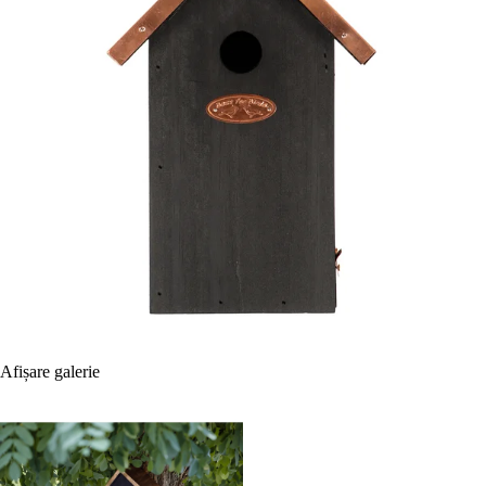
Afișare galerie