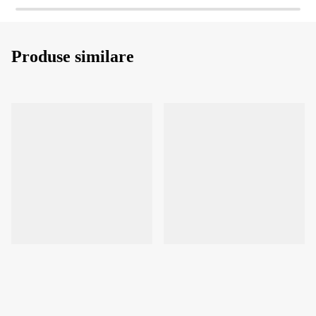
Produse similare