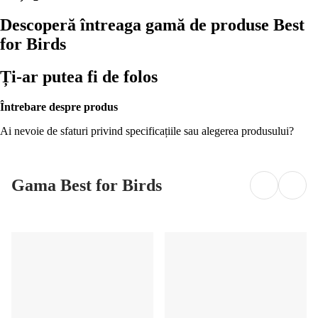
Descoperă întreaga gamă de produse Best
for Birds
Ți-ar putea fi de folos
Întrebare despre produs
Ai nevoie de sfaturi privind specificațiile sau alegerea produsului?
Gama Best for Birds