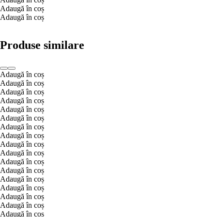
Adaugă în coș
Adaugă în coș
Produse similare
Adaugă în coș
Adaugă în coș
Adaugă în coș
Adaugă în coș
Adaugă în coș
Adaugă în coș
Adaugă în coș
Adaugă în coș
Adaugă în coș
Adaugă în coș
Adaugă în coș
Adaugă în coș
Adaugă în coș
Adaugă în coș
Adaugă în coș
Adaugă în coș
Adaugă în coș