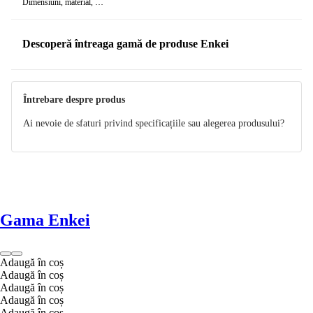
Dimensiuni, material, …
Descoperă întreaga gamă de produse Enkei
Întrebare despre produs
Ai nevoie de sfaturi privind specificațiile sau alegerea produsului?
Gama Enkei
Adaugă în coș
Adaugă în coș
Adaugă în coș
Adaugă în coș
Adaugă în coș