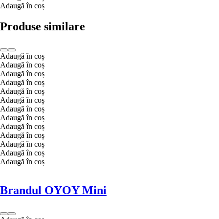
Adaugă în coș
Produse similare
Adaugă în coș
Adaugă în coș
Adaugă în coș
Adaugă în coș
Adaugă în coș
Adaugă în coș
Adaugă în coș
Adaugă în coș
Adaugă în coș
Adaugă în coș
Adaugă în coș
Adaugă în coș
Adaugă în coș
Brandul OYOY Mini