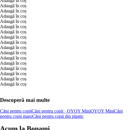
Adaugă în coș
Adaugă în coș
Adaugă în coș
Adaugă în coș
Adaugă în coș
Adaugă în coș
Adaugă în coș
Adaugă în coș
Adaugă în coș
Adaugă în coș
Adaugă în coș
Adaugă în coș
Adaugă în coș
Adaugă în coș
Adaugă în coș
Adaugă în coș
Adaugă în coș
Descoperă mai multe
Căni pentru copii
Căni pentru copii · OYOY Mini
OYOY Mini
Căni
pentru copii maro
Căni pentru copii din plastic
Acum la Bonami