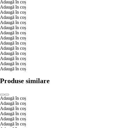
Adaugă în coș
Adaugă în coș
Adaugă în coș
Adaugă în coș
Adaugă în coș
Adaugă în coș
Adaugă în coș
Adaugă în coș
Adaugă în coș
Adaugă în coș
Adaugă în coș
Adaugă în coș
Adaugă în coș
Adaugă în coș
Produse similare
Adaugă în coș
Adaugă în coș
Adaugă în coș
Adaugă în coș
Adaugă în coș
Adaugă în coș