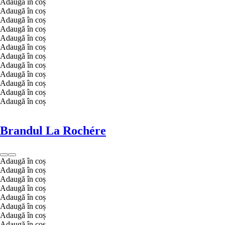
Adaugă în coș
Adaugă în coș
Adaugă în coș
Adaugă în coș
Adaugă în coș
Adaugă în coș
Adaugă în coș
Adaugă în coș
Adaugă în coș
Adaugă în coș
Adaugă în coș
Adaugă în coș
Brandul La Rochére
Adaugă în coș
Adaugă în coș
Adaugă în coș
Adaugă în coș
Adaugă în coș
Adaugă în coș
Adaugă în coș
Adaugă în coș