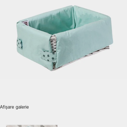
Afișare galerie