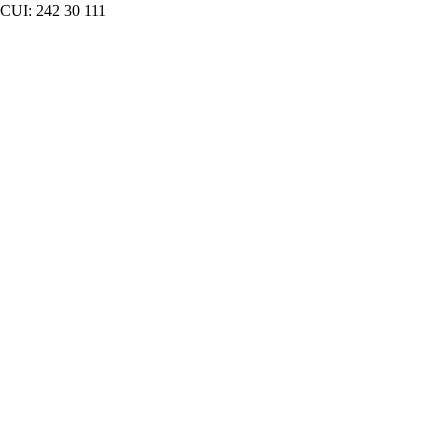
CUI: 242 30 111