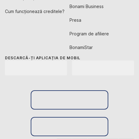
Bonami Business
Cum funcționează creditele?
Presa
Program de afiliere
BonamiStar
DESCARCĂ-ȚI APLICAȚIA DE MOBIL