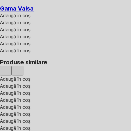
Gama Valsa
Adaugă în coș
Adaugă în coș
Adaugă în coș
Adaugă în coș
Adaugă în coș
Adaugă în coș
Produse similare
Adaugă în coș
Adaugă în coș
Adaugă în coș
Adaugă în coș
Adaugă în coș
Adaugă în coș
Adaugă în coș
Adaugă în coș