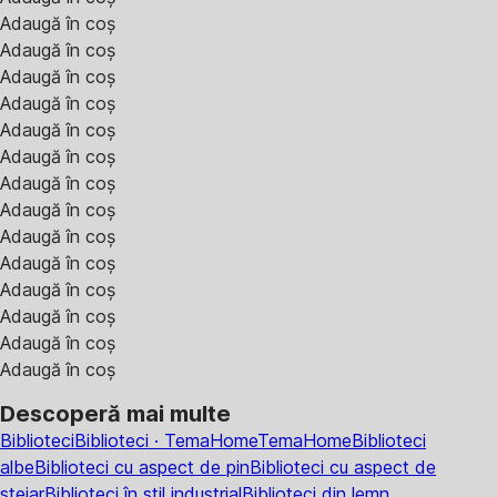
Adaugă în coș
Adaugă în coș
Adaugă în coș
Adaugă în coș
Adaugă în coș
Adaugă în coș
Adaugă în coș
Adaugă în coș
Adaugă în coș
Adaugă în coș
Adaugă în coș
Adaugă în coș
Adaugă în coș
Adaugă în coș
Descoperă mai multe
Biblioteci
Biblioteci · TemaHome
TemaHome
Biblioteci
albe
Biblioteci cu aspect de pin
Biblioteci cu aspect de
stejar
Biblioteci în stil industrial
Biblioteci din lemn