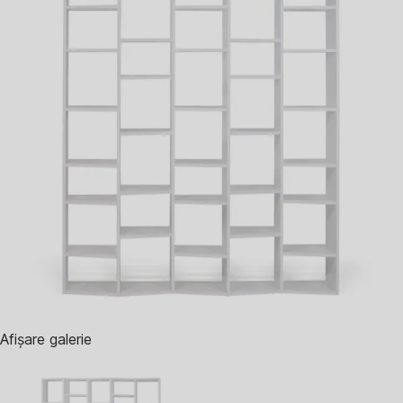
Afișare galerie