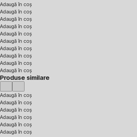
Adaugă în coș
Adaugă în coș
Adaugă în coș
Adaugă în coș
Adaugă în coș
Adaugă în coș
Adaugă în coș
Adaugă în coș
Adaugă în coș
Adaugă în coș
Produse similare
Adaugă în coș
Adaugă în coș
Adaugă în coș
Adaugă în coș
Adaugă în coș
Adaugă în coș