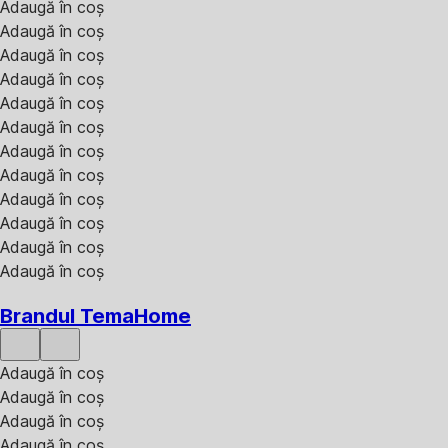
Adaugă în coș
Adaugă în coș
Adaugă în coș
Adaugă în coș
Adaugă în coș
Adaugă în coș
Adaugă în coș
Adaugă în coș
Adaugă în coș
Adaugă în coș
Adaugă în coș
Adaugă în coș
Brandul TemaHome
Adaugă în coș
Adaugă în coș
Adaugă în coș
Adaugă în coș