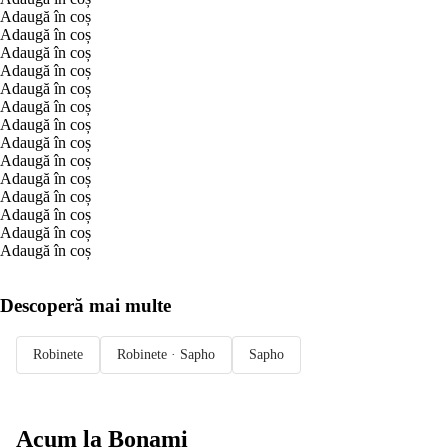
Adaugă în coș
Adaugă în coș
Adaugă în coș
Adaugă în coș
Adaugă în coș
Adaugă în coș
Adaugă în coș
Adaugă în coș
Adaugă în coș
Adaugă în coș
Adaugă în coș
Adaugă în coș
Adaugă în coș
Adaugă în coș
Descoperă mai multe
Robinete
Robinete · Sapho
Sapho
Acum la Bonami