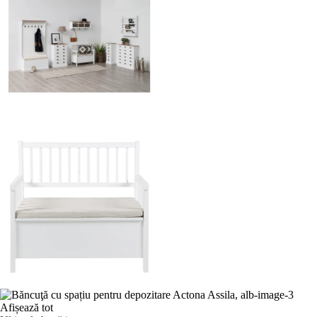
Afișează tot