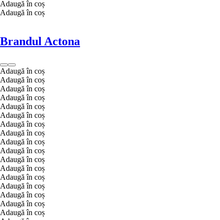
Adaugă în coș
Adaugă în coș
Brandul Actona
Adaugă în coș
Adaugă în coș
Adaugă în coș
Adaugă în coș
Adaugă în coș
Adaugă în coș
Adaugă în coș
Adaugă în coș
Adaugă în coș
Adaugă în coș
Adaugă în coș
Adaugă în coș
Adaugă în coș
Adaugă în coș
Adaugă în coș
Adaugă în coș
Adaugă în coș