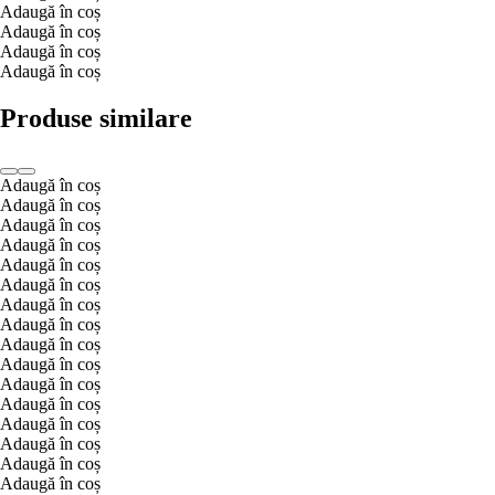
Adaugă în coș
Adaugă în coș
Adaugă în coș
Adaugă în coș
Produse similare
Adaugă în coș
Adaugă în coș
Adaugă în coș
Adaugă în coș
Adaugă în coș
Adaugă în coș
Adaugă în coș
Adaugă în coș
Adaugă în coș
Adaugă în coș
Adaugă în coș
Adaugă în coș
Adaugă în coș
Adaugă în coș
Adaugă în coș
Adaugă în coș