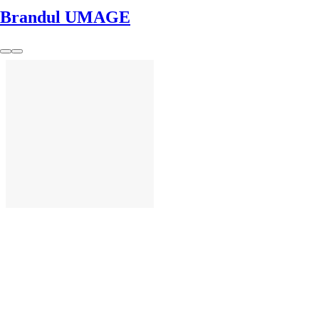
Brandul UMAGE