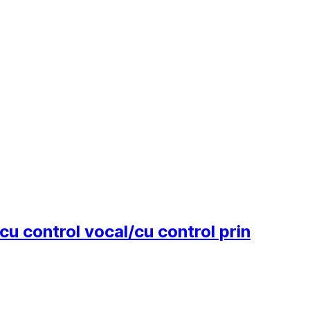
cu control vocal/cu control prin