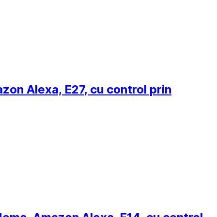
on Alexa, E27, cu control prin