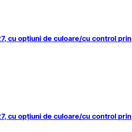
 cu opțiuni de culoare/cu control prin
 cu opțiuni de culoare/cu control prin