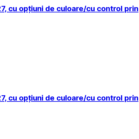
 cu opțiuni de culoare/cu control prin
 cu opțiuni de culoare/cu control prin