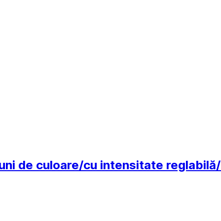
uni de culoare/cu intensitate reglabilă/