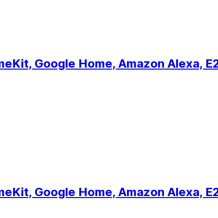
eKit, Google Home, Amazon Alexa, E27,
eKit, Google Home, Amazon Alexa, E27,