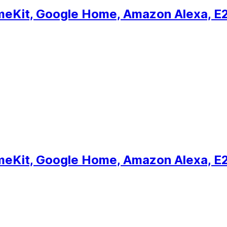
eKit, Google Home, Amazon Alexa, E27,
eKit, Google Home, Amazon Alexa, E27,