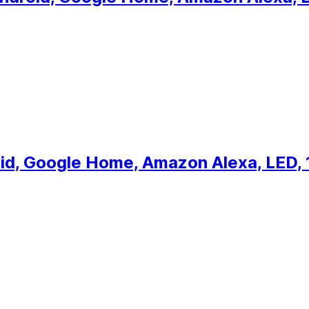
id, Google Home, Amazon Alexa, LED, 