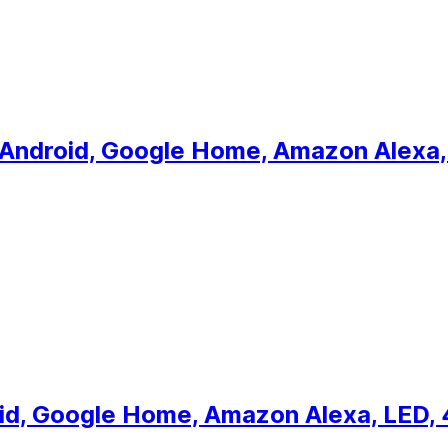
-Android, Google Home, Amazon Alexa,
id, Google Home, Amazon Alexa, LED,