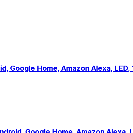
id, Google Home, Amazon Alexa, LED, 
Android, Google Home, Amazon Alexa, 