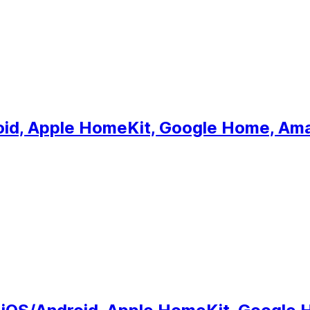
oid, Apple HomeKit, Google Home, Amaz